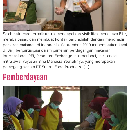
Salah satu cara terbaik untuk mendapatkan visibilitas merk Java Bite,
meraba pasar, dan membuat kontak baru adalah dengan menghadiri
pameran makanan di Indonesia. September 2019 menempatkan kami
di Bali, berpartisipasi dalam pameran perdagangan makanan
internasional. REI, Resource Exchange International, Inc., adalah
mitra awal Yayasan Bina Manusia Seutuhnya, yang merupakan
pemegang saham PT Sunrei Food Products. […]
Pemberdayaan