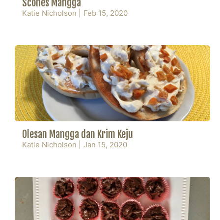
Scones Mangga
Katie Nicholson
|
Feb 15, 2020
Olesan Mangga dan Krim Keju
Katie Nicholson
|
Jan 15, 2020