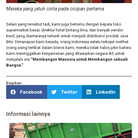
Mereka yang jatuh cinta pada cicipan pertama
Selain yang tersebut tadi, kami juga bertemu dengan kepala toko
supermarket besar, direktur hotel bintang lima, dan banyak vendor
kecil, yang diantaranya tertarik untuk menjadi distributor produk Java
Bite. Dimanapun kami berada, orang Indonesia selalu terkejut melihat
orang asing terlibat dalam bisnis kami, mereka tidak habis pikir bahwa
kami meninggalkan kenyamanan yang ditawarkan negara AS untuk
menjalani visi
“Membangun Manusia untuk Membangun sebuah
Bangsa.”
Bagikan
Facebook
Twitter
LinkedIn
Informasi lainnya