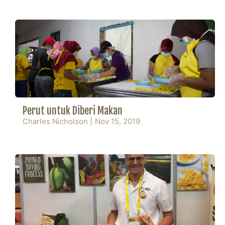
Perut untuk Diberi Makan
Charles Nicholson
|
Nov 15, 2019