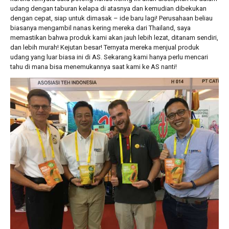
udang dengan taburan kelapa di atasnya dan kemudian dibekukan
dengan cepat, siap untuk dimasak – ide baru lagi! Perusahaan beliau
biasanya mengambil nanas kering mereka dari Thailand, saya
memastikan bahwa produk kami akan jauh lebih lezat, ditanam sendiri,
dan lebih murah! Kejutan besar! Ternyata mereka menjual produk
udang yang luar biasa ini di AS. Sekarang kami hanya perlu mencari
tahu di mana bisa menemukannya saat kami ke AS nanti!